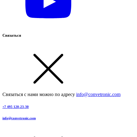
Связаться
Связаться с нами можно по адресу
info@convetronic.com
+7 495 120-23-30
info@convetronic.com