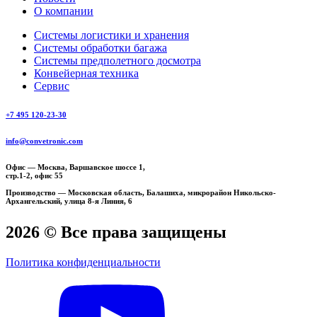
О компании
Системы логистики и хранения
Системы обработки багажа
Системы предполетного досмотра
Конвейерная техника
Сервис
+7 495 120-23-30
info@convetronic.com
Офис — Москва, Варшавское шоссе 1,
стр.1-2, офис 55
Производство — Московская область, Балашиха, микрорайон Никольско-
Архангельский, улица 8-я Линия, 6
2026
© Все права защищены
Политика конфиденциальности