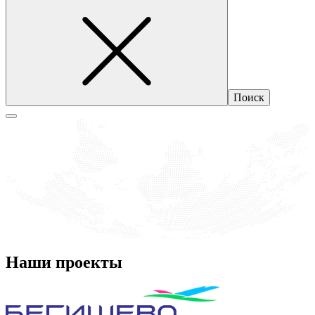
Наши проекты