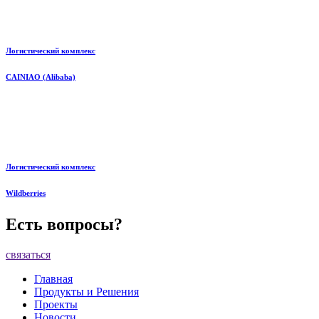
Логистический комплекс
CAINIAO (Alibaba)
Логистический комплекс
Wildberries
Есть вопросы?
связаться
Главная
Продукты и Решения
Проекты
Новости