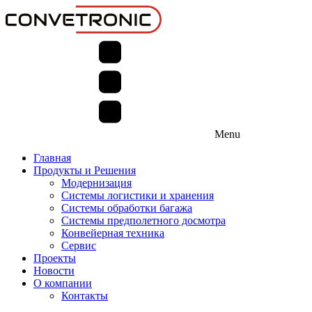
Menu
Главная
Продукты и Решения
Модернизация
Системы логистики и хранения
Системы обработки багажа
Системы предполетного досмотра
Конвейерная техника
Сервис
Проекты
Новости
О компании
Контакты