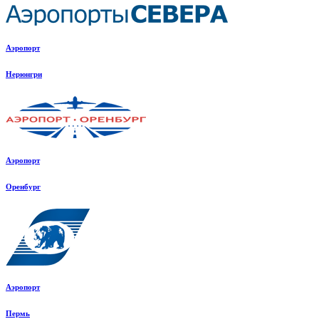
Аэропорт
Нерюнгри
Аэропорт
Оренбург
Аэропорт
Пермь