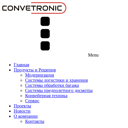
Menu
Главная
Продукты и Решения
Модернизация
Системы логистики и хранения
Системы обработки багажа
Системы предполетного досмотра
Конвейерная техника
Сервис
Проекты
Новости
О компании
Контакты