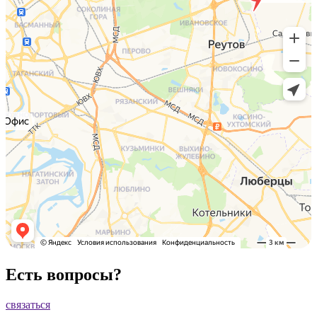
Есть вопросы?
связаться