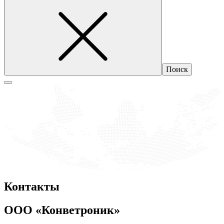
Контакты
ООО «Конветроник»