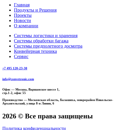
Главная
Продукты и Решения
Проекты
Новости
О компании
Системы логистики и хранения
Системы обработки багажа
Системы предполетного досмотра
Конвейерная техника
Сервис
+7 495 120-23-30
info@convetronic.com
Офис — Москва, Варшавское шоссе 1,
стр.1-2, офис 55
Производство — Московская область, Балашиха, микрорайон Никольско-
Архангельский, улица 8-я Линия, 6
2026
© Все права защищены
Политика конфиденциальности