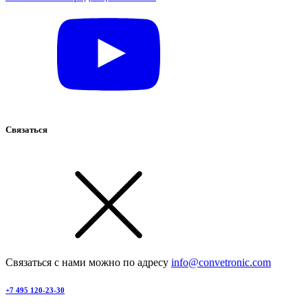
Связаться
Связаться с нами можно по адресу
info@convetronic.com
+7 495 120-23-30