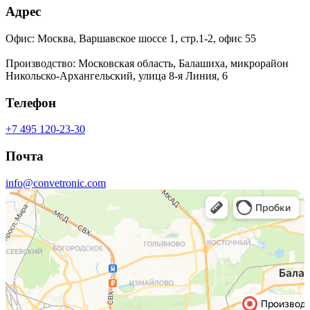
Адрес
Офис: Москва, Варшавское шоссе 1, стр.1-2, офис 55
Производство: Московская область, Балашиха, микрорайон
Никольско-Архангельский, улица 8-я Линия, 6
Телефон
+7 495 120-23-30
Почта
info@convetronic.com