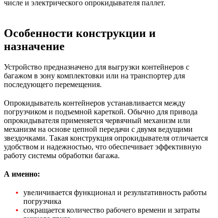
числе и электрического опрокидывателя паллет.
Особенности конструкции и
назначение
Устройство предназначено для выгрузки контейнеров с
багажом в зону комплектовки или на транспортер для
последующего перемещения.
Опрокидыватель контейнеров устанавливается между
погрузчиком и подъемной кареткой. Обычно для привода
опрокидывателя применяется червячный механизм или
механизм на основе цепной передачи с двумя ведущими
звездочками. Такая конструкция опрокидывателя отличается
удобством и надежностью, что обеспечивает эффективную
работу системы обработки багажа.
А именно:
увеличивается функционал и результативность работы
погрузчика
сокращается количество рабочего времени и затраты