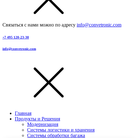
Связаться с нами можно по адресу
info@convetronic.com
+7 495 120-23-30
info@convetronic.com
Главная
Продукты и Решения
Модернизация
Системы логистики и хранения
Системы обработки багажа