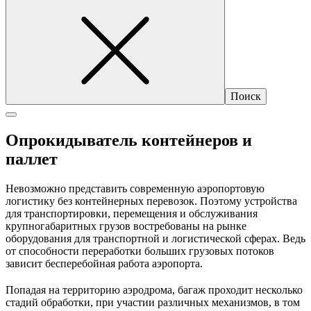
Опрокидыватель контейнеров и
паллет
Невозможно представить современную аэропортовую
логистику без контейнерных перевозок. Поэтому устройства
для транспортировки, перемещения и обслуживания
крупногабаритных грузов востребованы на рынке
оборудования для транспортной и логистической сферах. Ведь
от способности переработки больших грузовых потоков
зависит бесперебойная работа аэропорта.
Попадая на территорию аэродрома, багаж проходит несколько
стадий обработки, при участии различных механизмов, в том