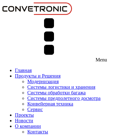
Menu
Главная
Продукты и Решения
Модернизация
Системы логистики и хранения
Системы обработки багажа
Системы предполетного досмотра
Конвейерная техника
Сервис
Проекты
Новости
О компании
Контакты