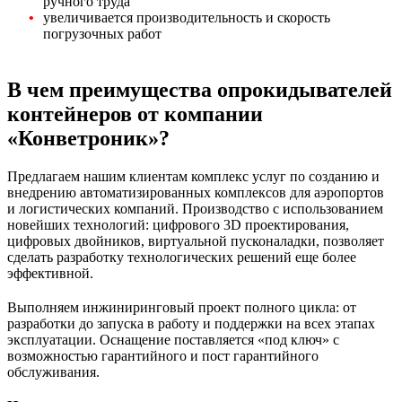
ручного труда
увеличивается производительность и скорость
погрузочных работ
В чем преимущества опрокидывателей
контейнеров от компании
«Конветроник»?
Предлагаем нашим клиентам комплекс услуг по созданию и
внедрению автоматизированных комплексов для аэропортов
и логистических компаний. Производство с использованием
новейших технологий: цифрового 3D проектирования,
цифровых двойников, виртуальной пусконаладки, позволяет
сделать разработку технологических решений еще более
эффективной.
Выполняем инжиниринговый проект полного цикла: от
разработки до запуска в работу и поддержки на всех этапах
эксплуатации. Оснащение поставляется «под ключ» с
возможностью гарантийного и пост гарантийного
обслуживания.