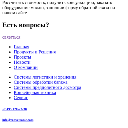
Рассчитать стоимость, получить консультацию, заказать
оборудование можно, заполнив форму обратной связи на
нашем сайте.
Есть вопросы?
связаться
Главная
Продукты и Решения
Проекты
Новости
О компании
Системы логистики и хранения
Системы обработки багажа
Системы предполетного досмотра
Конвейерная техника
Сервис
+7 495 120-23-30
info@convetronic.com