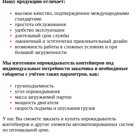
Нашу продукцию отличает:
высокое качество, подтвержденное международными
стандартами
простота обслуживания
удобство эксплуатации
длительный срок службы
лаконичный и эстетически привлекательный дизайн
возможность работы в сложных условиях и при
большой загруженности
Мы изготовим опрокидыватель контейнеров под
индивидуальные потребности заказчика и необходимые
габариты с учётом таких параметров, как:
грузоподъемность
угол опрокидывания
масса загружаемой партии
мощность двигателя
скорость подъема и опускания грузов
У нас Вы сможете заказать и купить опрокидыватель
контейнеров и другие элементы автоматизированных систем
по оптимальной цене.