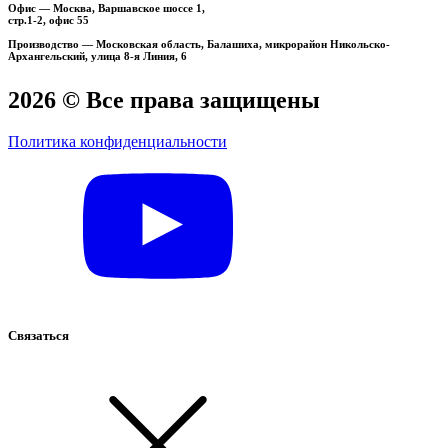
Офис — Москва, Варшавское шоссе 1,
стр.1-2, офис 55
Производство — Московская область, Балашиха, микрорайон Никольско-
Архангельский, улица 8-я Линия, 6
2026
© Все права защищены
Политика конфиденциальности
Связаться